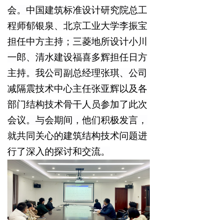
会。中国建筑标准设计研究院总工
程师郁银泉、北京工业大学李振宝
担任中方主持；三菱地所设计小川
一郎、清水建设福喜多辉担任日方
主持。我公司副总经理张琪、公司
减隔震技术中心
主任张亚辉以及各
部门结构技术骨干人员参加了此次
会议。与会期间，他们积极发言，
就共同关心的建筑结构技术问题进
行了深入的探讨和交流。