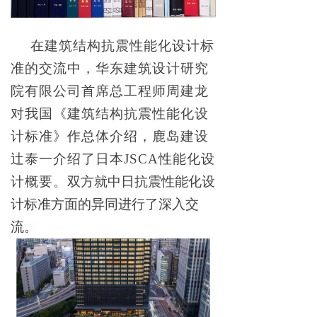
在建筑结构抗震性能化设计标
准的交流中，华东建筑设计研究
院有限公司首席总工程师周建龙
对我国《建筑结构抗震性能化设
计标准》作总体介绍，鹿岛建设
辻泰一介绍了日本JSCA性能化设
计概要。
双方就中日抗震性能化设
计标准方面的异同进行了深入交
流。