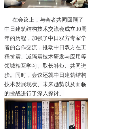
在会议上，与会者共同回顾了
中日建筑结构技术交流会成立30周
年的历程，
加强了中日双方专家学
者的合作交流，推动中日双方在工
程抗震、减隔震技术研发与应用等
领域相互学习、取长补短、共同进
步。
同时，会议还就中日建筑结构
技术发展现状、未来趋势以及面临
的挑战进行了深入探讨。